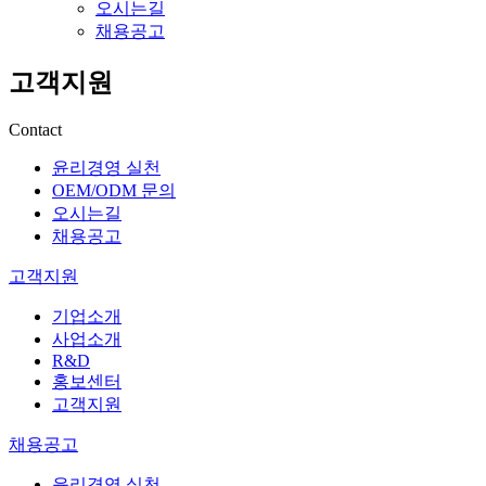
오시는길
채용공고
고객지원
Contact
윤리경영 실천
OEM/ODM 문의
오시는길
채용공고
고객지원
기업소개
사업소개
R&D
홍보센터
고객지원
채용공고
윤리경영 실천