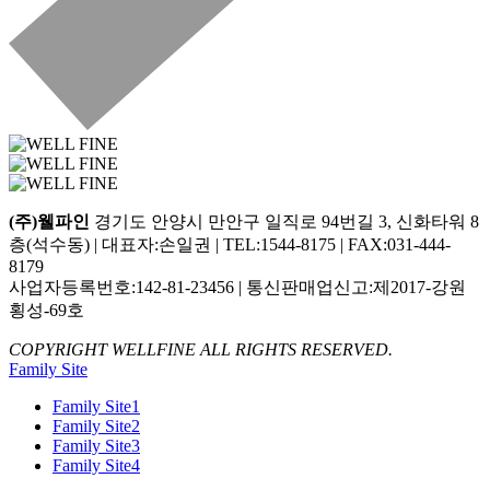
(주)웰파인
경기도 안양시 만안구 일직로 94번길 3, 신화타워 8
층(석수동) | 대표자:손일권 | TEL:1544-8175 | FAX:031-444-
8179
사업자등록번호:142-81-23456 | 통신판매업신고:제2017-강원
횡성-69호
COPYRIGHT WELLFINE ALL RIGHTS RESERVED.
Family Site
Family Site1
Family Site2
Family Site3
Family Site4