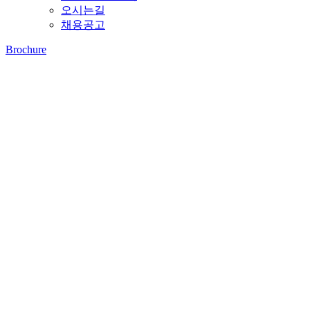
오시는길
채용공고
Brochure